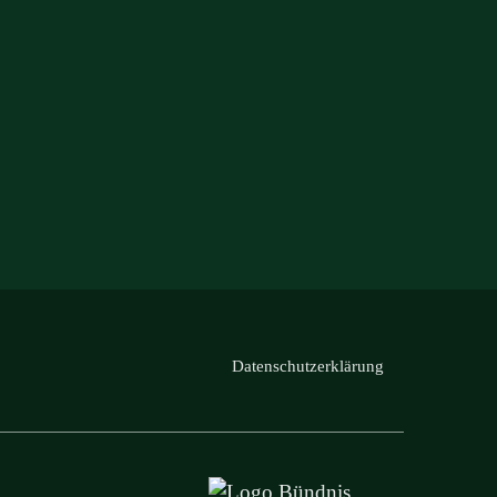
Datenschutzerklärung