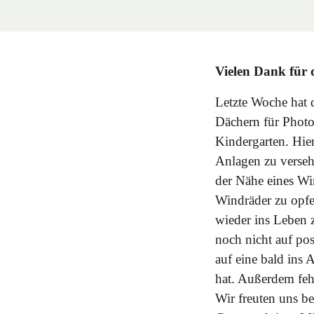
Vielen Dank für 
Letzte Woche hat
Dächern für Photo
Kindergarten. Hie
Anlagen zu verseh
der Nähe eines Wi
Windräder zu opfe
wieder ins Leben 
noch nicht auf po
auf eine bald ins
hat. Außerdem fehl
Wir freuten uns b