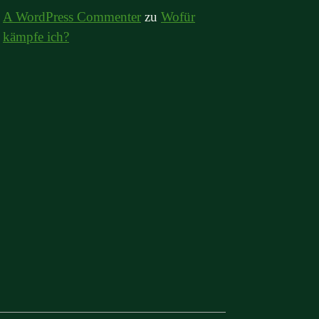
A WordPress Commenter
zu
Wofür
kämpfe ich?