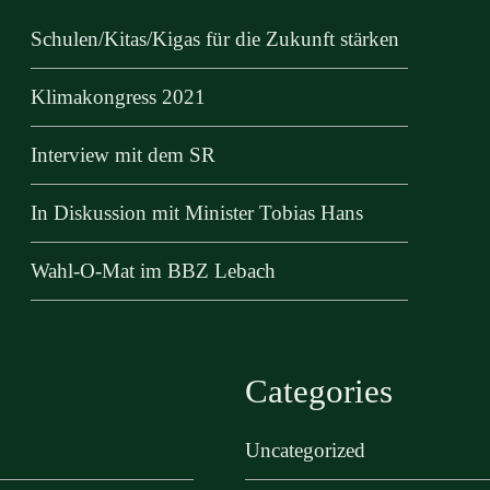
Schulen/Kitas/Kigas für die Zukunft stärken
Klimakongress 2021
Interview mit dem SR
In Diskussion mit Minister Tobias Hans
Wahl-O-Mat im BBZ Lebach
Categories
Uncategorized