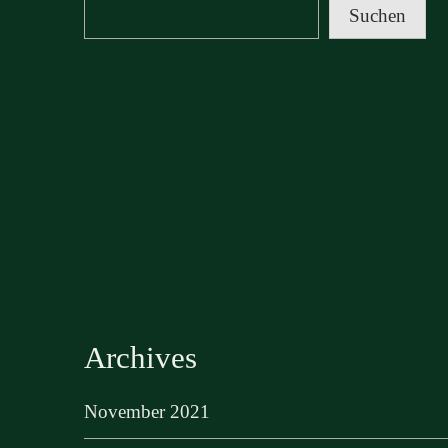
Suchen
Archives
November 2021