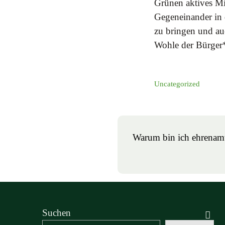
Grünen aktives Mi
Gegeneinander in 
zu bringen und au
Wohle der Bürger*
Uncategorized
Warum bin ich ehrenamtl
Suchen