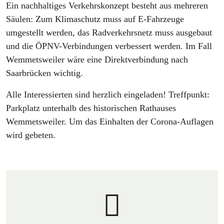
Ein nachhaltiges Verkehrskonzept besteht aus mehreren
Säulen: Zum Klimaschutz muss auf E-Fahrzeuge
umgestellt werden, das Radverkehrsnetz muss ausgebaut
und die ÖPNV-Verbindungen verbessert werden. Im Fall
Wemmetsweiler wäre eine Direktverbindung nach
Saarbrücken wichtig.
Alle Interessierten sind herzlich eingeladen! Treffpunkt:
Parkplatz unterhalb des historischen Rathauses
Wemmetsweiler. Um das Einhalten der Corona-Auflagen
wird gebeten.