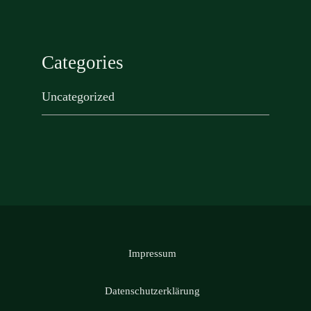
Categories
Uncategorized
Impressum
Datenschutzerklärung