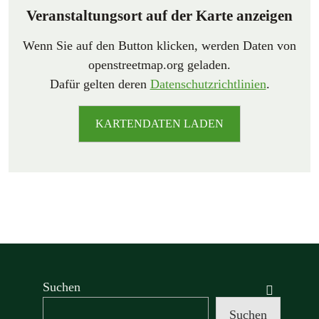
Veranstaltungsort auf der Karte anzeigen
Wenn Sie auf den Button klicken, werden Daten von
openstreetmap.org geladen.
Dafür gelten deren
Datenschutzrichtlinien
.
KARTENDATEN LADEN
Suchen
Suchen