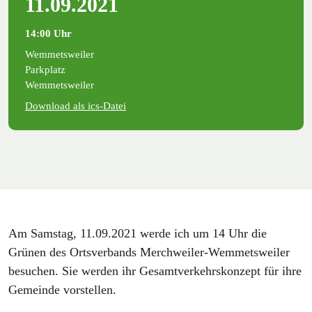
11.09.2021
14:00 Uhr
Wemmetsweiler
Parkplatz
Wemmetsweiler
Download als ics-Datei
Am Samstag, 11.09.2021 werde ich um 14 Uhr die
Grünen des Ortsverbands Merchweiler-Wemmetsweiler
besuchen. Sie werden ihr Gesamtverkehrskonzept für ihre
Gemeinde vorstellen.