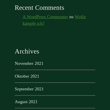
Recent Comments
A WordPress Commenter
zu
Wofür
kämpfe ich?
Archives
November 2021
Oktober 2021
September 2021
August 2021