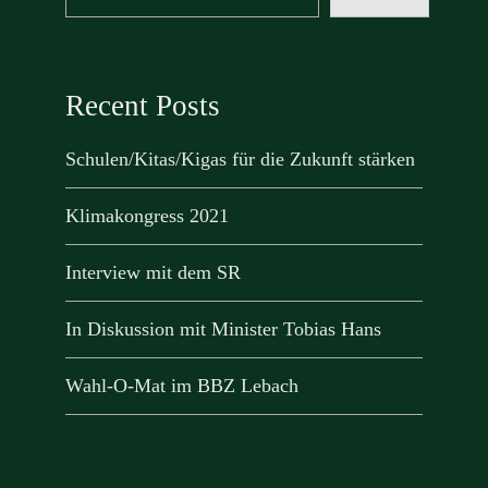
Recent Posts
Schulen/Kitas/Kigas für die Zukunft stärken
Klimakongress 2021
Interview mit dem SR
In Diskussion mit Minister Tobias Hans
Wahl-O-Mat im BBZ Lebach